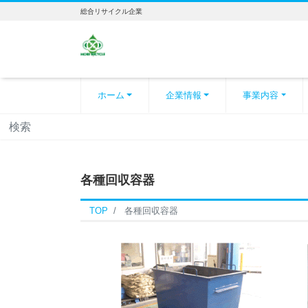
総合リサイクル企業
ホーム
企業情報
事業内容
各種回収容器
TOP
各種回収容器