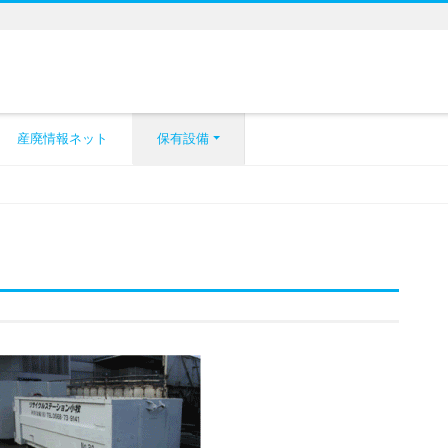
産廃情報ネット
保有設備