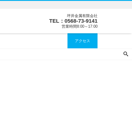
坪井金属有限会社
TEL：0568-73-9141
営業時間8:00～17:00
アクセス