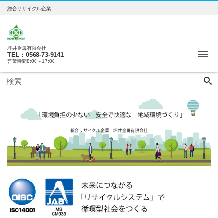
総合リサイクル企業
坪井金属有限会社
Me
TEL：0568-73-9141
営業時間8:00～17:00