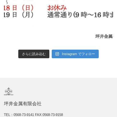
さらに読み込む
Instagram でフォロー
坪井金属有限会社
TEL：0568-73-9141
FAX:0568-73-9158