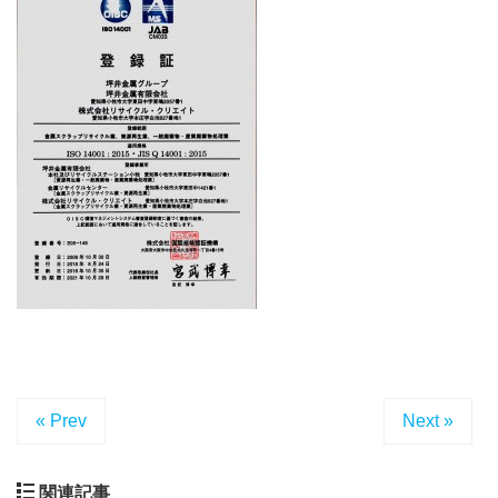
« Prev
Next »
関連記事