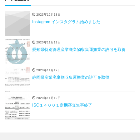
2023年12月18日
Instagram インスタグラム始めました
2020年11月12日
愛知県特別管理産業廃棄物収集運搬業の許可を取得
2020年11月12日
静岡県産業廃棄物収集運搬業の許可を取得
2020年11月12日
ISO１４００１定期審査無事終了